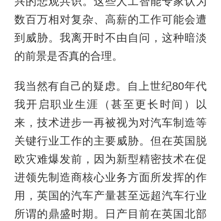
兴的悲观共识。这些人工智能专家认为
数百万相对复杂、高薪的工作可能会遭
到威胁。我离开时不由自问，这种暗淡
的前景是否真的合理。
我当然有自己的疑虑。自上世纪80年代
我开启职业生涯（甚至更长时间）以
来，技术进步一再被视为对汽车制造等
关键行业工作的主要威胁。但在英国脱
欧灾难爆发前，因为新型精密技术在促
进领先制造商核心业务方面所发挥的作
用，英国的汽车产量甚至远超汽车行业
所谓的鼎盛时期。日产目前在英国北部