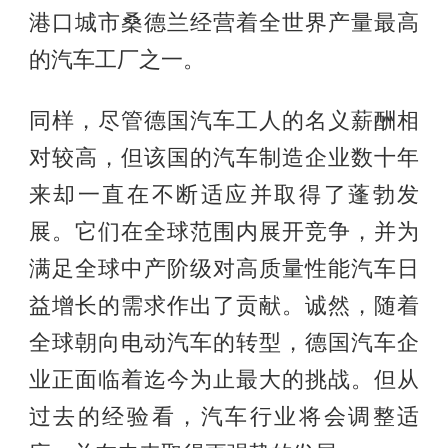
港口城市桑德兰经营着全世界产量最高
的汽车工厂之一。
同样，尽管德国汽车工人的名义薪酬相
对较高，但该国的汽车制造企业数十年
来却一直在不断适应并取得了蓬勃发
展。它们在全球范围内展开竞争，并为
满足全球中产阶级对高质量性能汽车日
益增长的需求作出了贡献。诚然，随着
全球朝向电动汽车的转型，德国汽车企
业正面临着迄今为止最大的挑战。但从
过去的经验看，汽车行业将会调整适