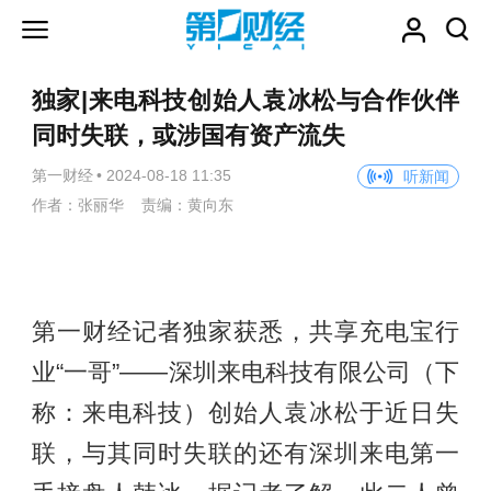
独家|来电科技创始人袁冰松与合作伙伴
同时失联，或涉国有资产流失
第一财经
•
2024-08-18 11:35
听新闻
作者：张丽华 责编：黄向东
第一财经记者独家获悉，共享充电宝行
业“一哥”——深圳来电科技有限公司（下
称：来电科技）创始人袁冰松于近日失
联，与其同时失联的还有深圳来电第一