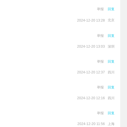
举报
回复
北京
2024-12-20 13:28
举报
回复
深圳
2024-12-20 13:03
举报
回复
四川
2024-12-20 12:37
举报
回复
四川
2024-12-20 12:16
举报
回复
上海
2024-12-20 11:56