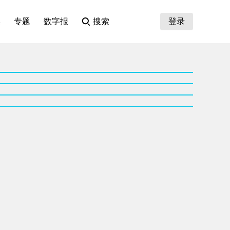
集
专题
数字报
搜索
登录