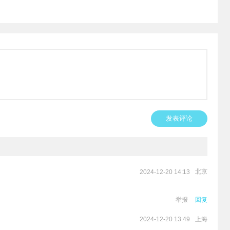
发表评论
北京
2024-12-20 14:13
举报
回复
上海
2024-12-20 13:49