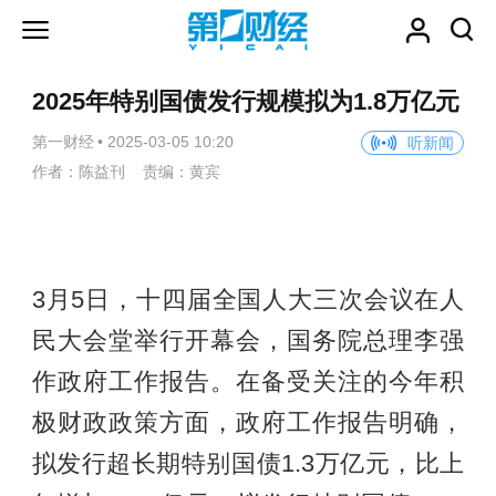
2025年特别国债发行规模拟为1.8万亿元
第一财经
•
2025-03-05 10:20
听新闻
作者：陈益刊 责编：黄宾
3月5日，十四届全国人大三次会议在人
民大会堂举行开幕会，国务院总理李强
作政府工作报告。在备受关注的今年积
极财政政策方面，政府工作报告明确，
拟发行超长期特别国债1.3万亿元，比上