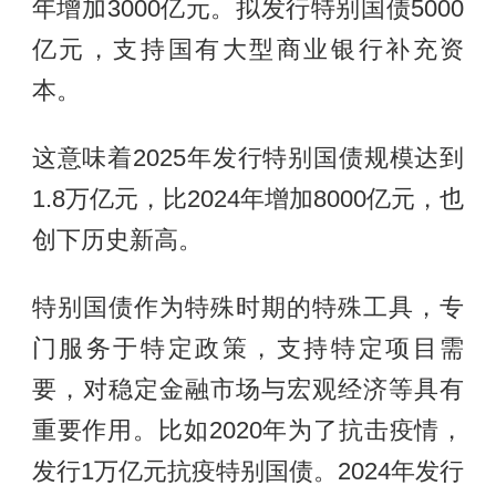
年增加3000亿元。拟发行特别国债5000
亿元，支持国有大型商业银行补充资
本。
这意味着2025年发行特别国债规模达到
1.8万亿元，比2024年增加8000亿元，也
创下历史新高。
特别国债作为特殊时期的特殊工具，专
门服务于特定政策，支持特定项目需
要，对稳定金融市场与宏观经济等具有
重要作用。比如2020年为了抗击疫情，
发行1万亿元抗疫特别国债。2024年发行