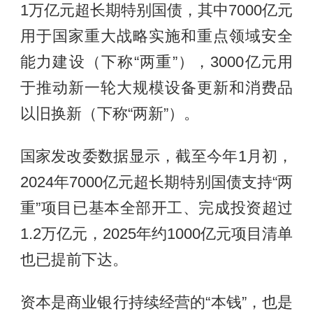
1万亿元超长期特别国债，其中7000亿元
用于国家重大战略实施和重点领域安全
能力建设（下称“两重”），3000亿元用
于推动新一轮大规模设备更新和消费品
以旧换新（下称“两新”）。
国家发改委数据显示，截至今年1月初，
2024年7000亿元超长期特别国债支持“两
重”项目已基本全部开工、完成投资超过
1.2万亿元，2025年约1000亿元项目清单
也已提前下达。
资本是商业银行持续经营的“本钱”，也是