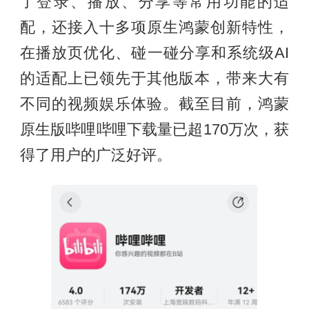
了登录、播放、分享等常用功能的适
配，还接入十多项原生鸿蒙创新特性，
在播放页优化、碰一碰分享和系统级AI
的适配上已领先于其他版本，带来大有
不同的视频娱乐体验。截至目前，鸿蒙
原生版哔哩哔哩下载量已超170万次，获
得了用户的广泛好评。