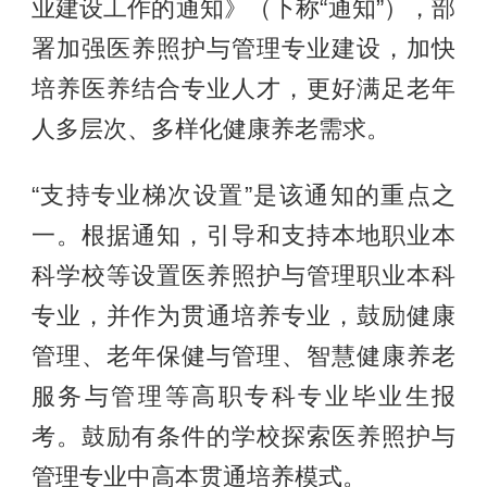
业建设工作的通知》（下称“通知”），部
署加强医养照护与管理专业建设，加快
培养医养结合专业人才，更好满足老年
人多层次、多样化健康养老需求。
“支持专业梯次设置”是该通知的重点之
一。根据通知，引导和支持本地职业本
科学校等设置医养照护与管理职业本科
专业，并作为贯通培养专业，鼓励健康
管理、老年保健与管理、智慧健康养老
服务与管理等高职专科专业毕业生报
考。鼓励有条件的学校探索医养照护与
管理专业中高本贯通培养模式。