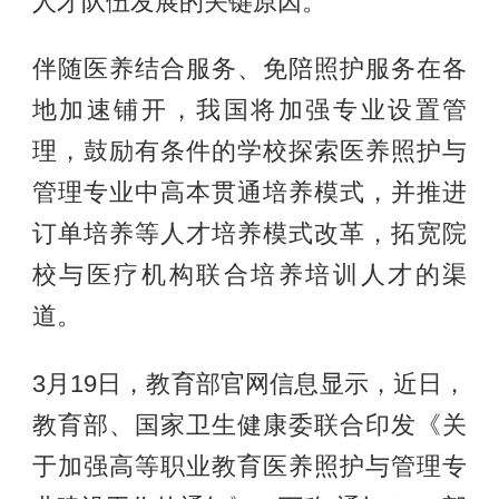
人才队伍发展的关键原因。
伴随医养结合服务、免陪照护服务在各
地加速铺开，我国将加强专业设置管
理，鼓励有条件的学校探索医养照护与
管理专业中高本贯通培养模式，并推进
订单培养等人才培养模式改革，拓宽院
校与医疗机构联合培养培训人才的渠
道。
3月19日，教育部官网信息显示，近日，
教育部、国家卫生健康委联合印发《关
于加强高等职业教育医养照护与管理专