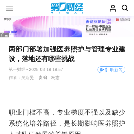
两部门部署加强医养照护与管理专业建
设，落地还有哪些挑战
第一财经
•
2025-03-19 19:57
听新闻
作者：吴斯旻 责编：杨志
职业门槛不高，专业梯度不强以及缺少
系统化培养路径，是长期影响医养照护