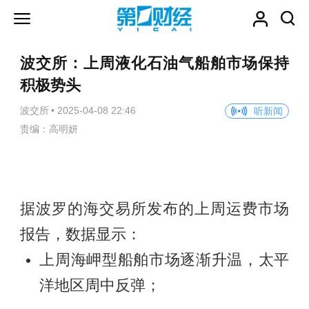
波交所：上周液化石油气船舶市场保持
积极势头
波交所
•
2025-04-08 22:46
听新闻
责编：高明妍
据波罗的海交易所发布的上周运费市场
报告，数据显示：
上周海岬型船舶市场逐渐升温，太平
洋地区周中反弹；