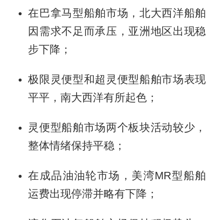
在巴拿马型船舶市场，北大西洋船舶
因需求不足而承压，亚洲地区出现稳
步下降；
极限灵便型和超灵便型船舶市场表现
平平，南大西洋有所起色；
灵便型船舶市场两个板块活动较少，
整体情绪保持平稳；
在成品油油轮市场，美湾MR型船舶
运费出现停滞并略有下降；