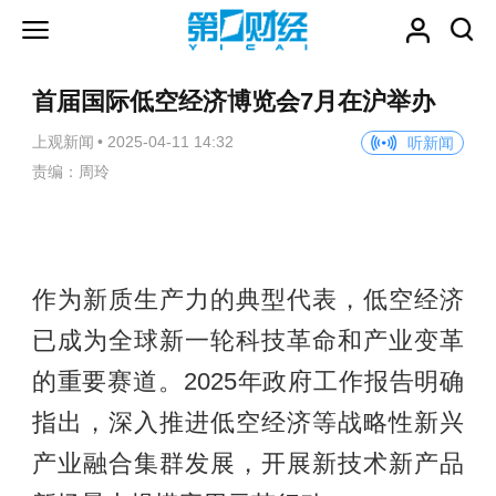
首届国际低空经济博览会7月在沪举办
上观新闻
•
2025-04-11 14:32
听新闻
责编：周玲
作为新质生产力的典型代表，低空经济
已成为全球新一轮科技革命和产业变革
的重要赛道。2025年政府工作报告明确
指出，深入推进低空经济等战略性新兴
产业融合集群发展，开展新技术新产品