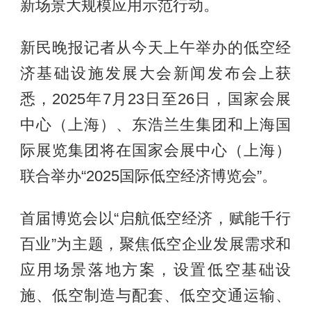
新场景大规模应用示范行动。
新民晚报记者从今天上午举办的低空经
济基础设施发展大会新闻发布会上获
悉，2025年7月23日至26日，国家会展
中心（上海）、东浩兰生集团和上海国
际展览集团将在国家会展中心（上海）
联合举办“2025国际低空经济博览会”。
首届博览会以“启航低空经济，赋能千行
百业”为主题，聚焦低空企业发展需求和
应用场景落地方案，设置低空基础设
施、低空制造与配套、低空交通运输、