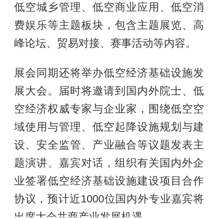
低空城乡管理、低空商业应用、低空消
费娱乐等主题板块，包含主题展览、高
峰论坛、贸易对接、赛事活动等内容。
展会同期还将举办低空经济基础设施发
展大会。届时将邀请到国内外院士、低
空经济权威专家与企业家，围绕低空空
域使用与管理、低空起降设施规划与建
设、安全监管、产业融合等议题发表主
题演讲、嘉宾对话，组织有关国内外企
业签署低空经济基础设施建设项目合作
协议，预计近1000位国内外专业嘉宾将
出席大会共商产业发展机遇。