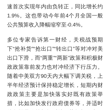
速首次实现年内由负转正，同比增长约
1.9%。这也带动今年前4个月全国一般
公共预算收入降幅缩窄至-0.4%。
多位专家告诉第一财经，关税战预期
下“抢补货”“抢出口”“转出口”等对冲对美
出口下滑，而“两重”“两新”政策和积极财
政政策靠前发力也对冲经济下行压力。
随着中美双方90天内大幅下调关税，上
半年经济预计保持稳定增长，短期内财
政政策主要是加快落实好既有政策举
措，比如加快发行政府债券等，并适时