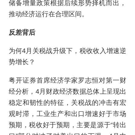
储备增量政策根据后续形势择机而出，
推动经济运行在合理区间。
反差背后
为何4月关税战升级下，税收收入增速逆
势增长？
粤开证券首席经济学家罗志恒对第一财
经分析，4月财政经济数据总体上呈现出
稳定和韧性的特征，关税战的冲击有宏
观时滞，工业生产和出口增速好于市场
预期，税收好于预期，主要是源于“转出