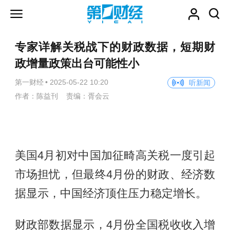
专家详解关税战下的财政数据，短期财
政增量政策出台可能性小
第一财经
•
2025-05-22 10:20
听新闻
作者：陈益刊 责编：胥会云
美国4月初对中国加征畸高关税一度引起
市场担忧，但最终4月份的财政、经济数
据显示，中国经济顶住压力稳定增长。
财政部数据显示，4月份全国税收收入增