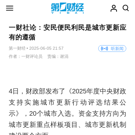
一财社论：安民便民利民是城市更新应
有的遵循
第一财经
•
2025-06-05 21:57
听新闻
作者：一财评论员 责编：谢涓
4日，财政部发布了《2025年度中央财政
支持实施城市更新行动评选结果公
示》，20个城市入选。资金支持方向为
城市更新重点样板项目、城市更新机制