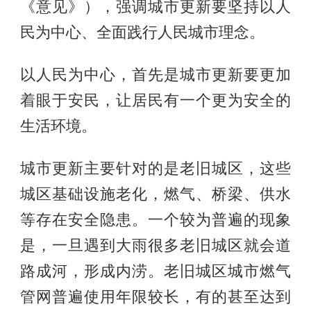
《意见》），强调城市更新要坚持以人
民为中心、全面践行人民城市理念。
以人民为中心，首先是城市更新要更加
着眼于安民，让居民有一个更为安全的
生活环境。
城市更新主要针对的是老旧城区，这些
城区基础设施老化，燃气、桥梁、供水
等存在安全隐患。一个较为普遍的现象
是，一旦遇到大雨很多老旧城区就会道
路成河，形成内涝。老旧城区城市燃气
管网普遍使用年限较长，有的甚至达到