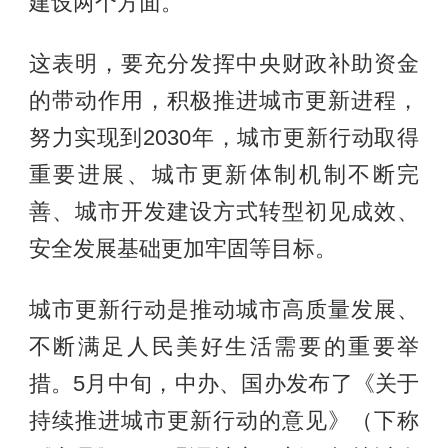
建设两个方面。
这表明，要充分发挥中央财政补助资金
的带动作用，积极推进城市更新进程，
努力实现到2030年，城市更新行动取得
重要进展、城市更新体制机制不断完
善、城市开发建设方式转型初见成效、
安全发展基础更加牢固等目标。
城市更新行动是推动城市高质量发展、
不断满足人民美好生活需要的重要举
措。5月中旬，中办、国办发布了《关于
持续推进城市更新行动的意见》（下称