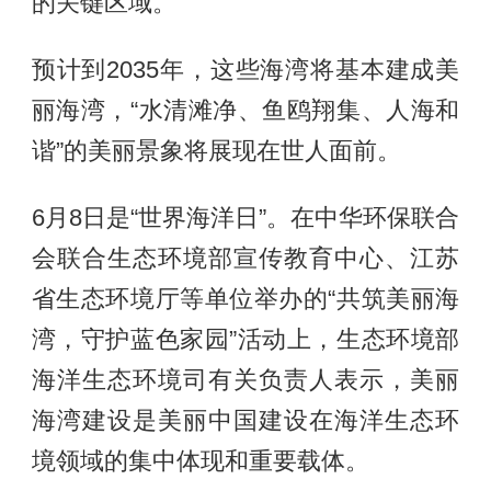
的关键区域。
预计到2035年，这些海湾将基本建成美
丽海湾，“水清滩净、鱼鸥翔集、人海和
谐”的美丽景象将展现在世人面前。
6月8日是“世界海洋日”。在中华环保联合
会联合生态环境部宣传教育中心、江苏
省生态环境厅等单位举办的“共筑美丽海
湾，守护蓝色家园”活动上，生态环境部
海洋生态环境司有关负责人表示，美丽
海湾建设是美丽中国建设在海洋生态环
境领域的集中体现和重要载体。