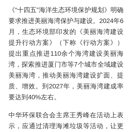
《“十四五”海洋生态环境保护规划》明确
要求推进美丽海湾保护与建设。2024年6
月，生态环境部印发的《美丽海湾建设
提升行动方案》（下称《行动方案》）
提出重点推进110余个海湾建设美丽海
湾，探索推进厦门市等7个城市全域建设
美丽海湾，推动美丽海湾建设扩面、提
质、增效。到2027年，美丽海湾建成率
要达到40%左右。
中华环保联合会主席王秀峰在活动上表
示，应通过清理海滩垃圾等活动，让更