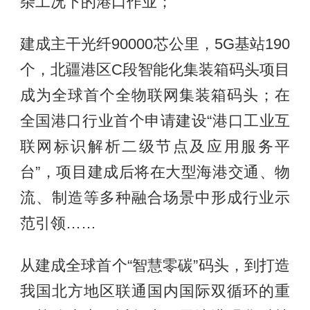
杂工况下的港口作业；
建成主干光纤90000芯公里，5G基站190
个，北疆港区C段智能化集装箱码头项目
成为全球首个全物联网集装箱码头；在
全国港口行业首个申请建设“港口工业互
联网标识解析二级节点及应用服务平
台”，项目建成后将在大型海港交通、物
流、制造等多种融合场景中形成行业示
范引领……
从建成全球首个“智慧零碳”码头，到打造
我国北方地区联通国内国际双循环的重