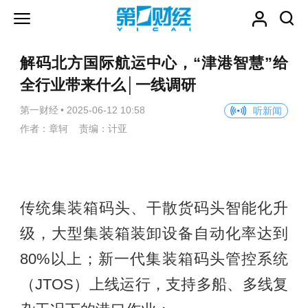
解码北方国际航运中心，“津港智慧”给
全行业带来什么│一线调研
第一财经
•
2025-06-12 10:58
听新闻
作者：章轲 责编：计亚
传统集装箱码头、干散货码头智能化升
级，大型集装箱装卸设备自动化率达到
80%以上；新一代集装箱码头管控系统
（JTOS）上线运行，支持多船、多线复