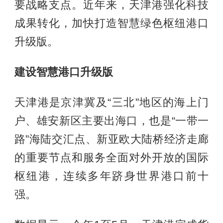
要战略支点。近年来，天津港强化科技
成果转化，加快打造智慧绿色枢纽港口
升级版。
建设智慧港口升级版
天津港是京津冀及“三北”地区的海上门
户、雄安新区主要出海口，也是“一带一
路”海陆交汇点、新亚欧大陆桥经济走廊
的重要节点和服务全面对外开放的国际
枢纽港，连续多年跻身世界港口前十
强。