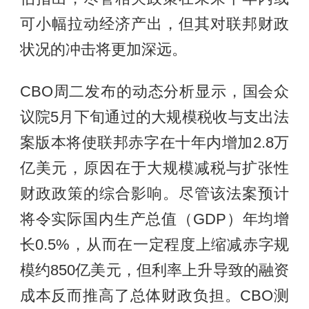
可小幅拉动经济产出，但其对联邦财政
状况的冲击将更加深远。
CBO周二发布的动态分析显示，国会众
议院5月下旬通过的大规模税收与支出法
案版本将使联邦赤字在十年内增加2.8万
亿美元，原因在于大规模减税与扩张性
财政政策的综合影响。尽管该法案预计
将令实际国内生产总值（GDP）年均增
长0.5%，从而在一定程度上缩减赤字规
模约850亿美元，但利率上升导致的融资
成本反而推高了总体财政负担。CBO测