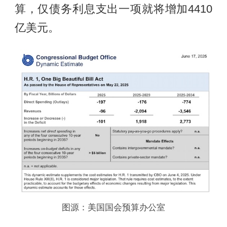
算，仅债务利息支出一项就将增加4410
亿美元。
图源：美国国会预算办公室