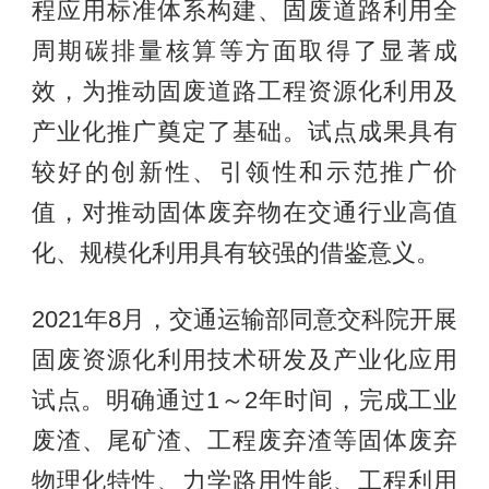
程应用标准体系构建、固废道路利用全
周期碳排量核算等方面取得了显著成
效，为推动固废道路工程资源化利用及
产业化推广奠定了基础。试点成果具有
较好的创新性、引领性和示范推广价
值，对推动固体废弃物在交通行业高值
化、规模化利用具有较强的借鉴意义。
2021年8月，交通运输部同意交科院开展
固废资源化利用技术研发及产业化应用
试点。明确通过1～2年时间，完成工业
废渣、尾矿渣、工程废弃渣等固体废弃
物理化特性、力学路用性能、工程利用