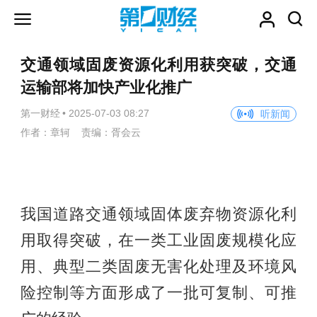
交通领域固废资源化利用获突破，交通
运输部将加快产业化推广
第一财经
•
2025-07-03 08:27
听新闻
作者：章轲 责编：胥会云
我国道路交通领域固体废弃物资源化利
用取得突破，在一类工业固废规模化应
用、典型二类固废无害化处理及环境风
险控制等方面形成了一批可复制、可推