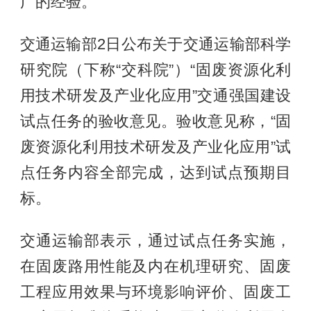
广的经验。
交通运输部2日公布关于交通运输部科学
研究院（下称“交科院”）“固废资源化利
用技术研发及产业化应用”交通强国建设
试点任务的验收意见。验收意见称，“固
废资源化利用技术研发及产业化应用”试
点任务内容全部完成，达到试点预期目
标。
交通运输部表示，通过试点任务实施，
在固废路用性能及内在机理研究、固废
工程应用效果与环境影响评价、固废工