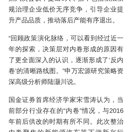
规治理企业低价无序竞争，引导企业提
升产品品质，推动落后产能有序退出。
“回顾政策演化脉络，可以看到经过近一
年的探索，决策层对内卷形成的原因有
了更全面深入的认识，逐渐形成了‘反内
卷’的清晰路线图。”申万宏源研究策略资
深高级分析师陆灏川说。
国金证券首席经济学家宋雪涛认为，当
前部分行业存在的“内卷”情况，与2016
年前后供改的时期有所不同。此次整治