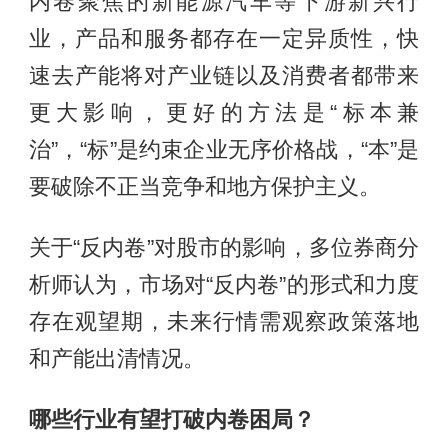
内卷聚焦的新能源汽车等下游新兴行
业，产品和服务都存在一定异质性，快
速去产能将对产业链以及消费者都带来
更大影响，更好的方法是“标本兼
治”，“标”是约束企业无序价格战，“本”是
要破除不正当竞争和地方保护主义。
关于“反内卷”对股市的影响，多位券商分
析师认为，市场对“反内卷”的形式和力度
存在观望期，未来行情需观察政策落地
和产能出清情况。
哪些行业有望打破内卷困局？