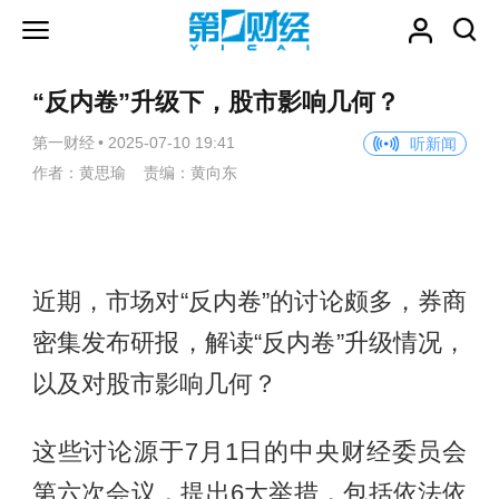
“反内卷”升级下，股市影响几何？
第一财经
•
2025-07-10 19:41
听新闻
作者：黄思瑜 责编：黄向东
近期，市场对“反内卷”的讨论颇多，券商
密集发布研报，解读“反内卷”升级情况，
以及对股市影响几何？
这些讨论源于7月1日的中央财经委员会
第六次会议，提出6大举措，包括依法依