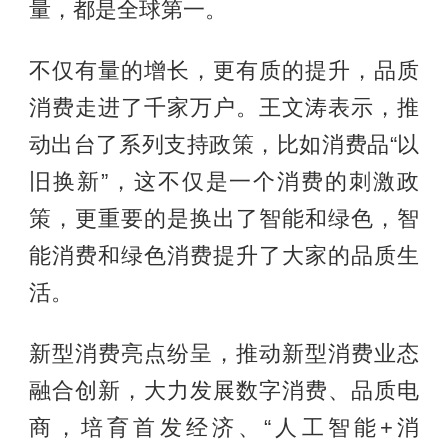
量，都是全球第一。
不仅有量的增长，更有质的提升，品质
消费走进了千家万户。王文涛表示，推
动出台了系列支持政策，比如消费品“以
旧换新”，这不仅是一个消费的刺激政
策，更重要的是换出了智能和绿色，智
能消费和绿色消费提升了大家的品质生
活。
新型消费亮点纷呈，推动新型消费业态
融合创新，大力发展数字消费、品质电
商，培育首发经济、“人工智能+消