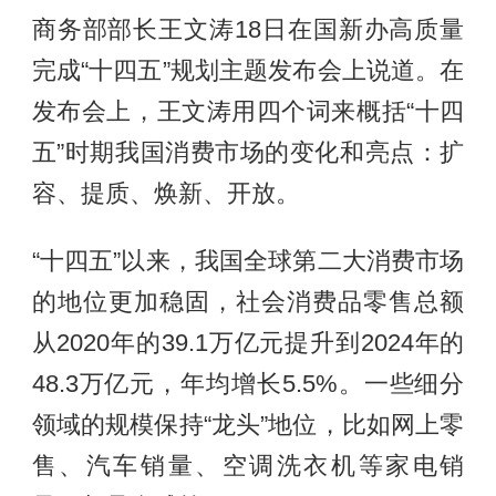
商务部部长王文涛18日在国新办高质量
完成“十四五”规划主题发布会上说道。在
发布会上，王文涛用四个词来概括“十四
五”时期我国消费市场的变化和亮点：扩
容、提质、焕新、开放。
“十四五”以来，我国全球第二大消费市场
的地位更加稳固，社会消费品零售总额
从2020年的39.1万亿元提升到2024年的
48.3万亿元，年均增长5.5%。一些细分
领域的规模保持“龙头”地位，比如网上零
售、汽车销量、空调洗衣机等家电销