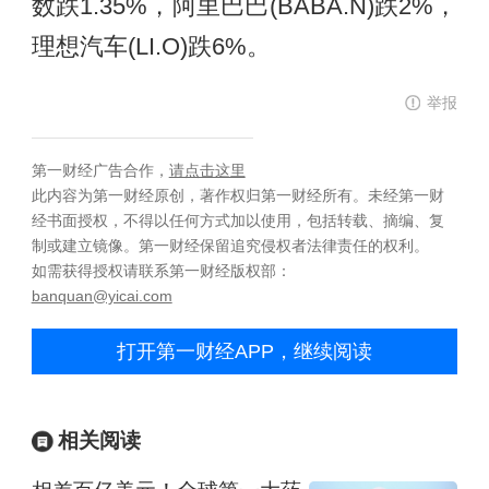
数跌1.35%，阿里巴巴(BABA.N)跌2%，
理想汽车(LI.O)跌6%。
举报
第一财经广告合作，
请点击这里
此内容为第一财经原创，著作权归第一财经所有。未经第一财
经书面授权，不得以任何方式加以使用，包括转载、摘编、复
制或建立镜像。第一财经保留追究侵权者法律责任的权利。
如需获得授权请联系第一财经版权部：
banquan@yicai.com
打开第一财经APP，继续阅读
相关阅读