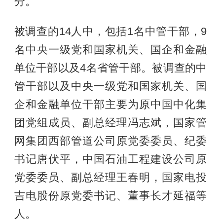
分。
被调查的14人中，包括1名中管干部，9
名中央一级党和国家机关、国企和金融
单位干部以及4名省管干部。被调查的中
管干部以及中央一级党和国家机关、国
企和金融单位干部主要为原中国中化集
团党组成员、副总经理冯志斌，国家管
网集团西部管道公司原党委委员、纪委
书记唐伏平，中国石油工程建设公司原
党委委员、副总经理王春明，国家电投
吉电股份原党委书记、董事长才延福等
人。