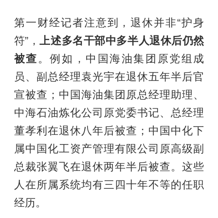
第一财经记者注意到，退休并非“护身
符”，
上述多名干部中多半人退休后仍然
被查
。例如，中国海油集团原党组成
员、副总经理袁光宇在退休五年半后官
宣被查；中国海油集团原总经理助理、
中海石油炼化公司原党委书记、总经理
董孝利在退休八年后被查；中国中化下
属中国化工资产管理有限公司原高级副
总裁张翼飞在退休两年半后被查。这些
人在所属系统均有三四十年不等的任职
经历。