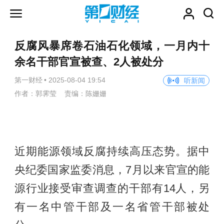
反腐风暴席卷石油石化领域，一月内十
余名干部官宣被查、2人被处分
第一财经
•
2025-08-04 19:54
听新闻
作者：郭霁莹 责编：陈姗姗
近期能源领域反腐持续高压态势。据中
央纪委国家监委消息，7月以来官宣的能
源行业接受审查调查的干部有14人，另
有一名中管干部及一名省管干部被处