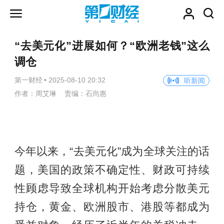
“去美元化”进展如何？“欧洲老钱”这么
调仓
第一财经
•
2025-08-10 20:32
听新闻
作者：周艾琳 责编：石尚惠
今年以来，“去美元化”成为全球关注的话
题，美国的政策不确定性、财政可持续
性顾虑导致全球机构开始考虑分散美元
持仓，黄金、欧洲股市、港股等都成为