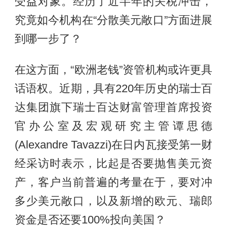
受益对象。经历了近半年的关税冲击，
究竟如今机构在“分散美元敞口”方面进展
到哪一步了？
在这方面，“欧洲老钱”资管机构或许更具
话语权。近期，具有220年历史的瑞士百
达集团旗下瑞士百达财富管理首席投资
官办公室及宏观研究主管谭思德
(Alexandre Tavazzi)在日内瓦接受第一财
经采访时表示，比起是否要抛售美元资
产，客户当前普遍的考量在于，要对冲
多少美元敞口，以及新增的欧元、瑞郎
资金是否还要100%投向美国？