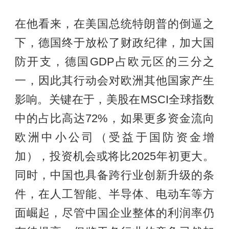
在他看来，在美国总统特朗普的倒逼之
下，德国终于放松了财政纪律，加大国
防开支，德国GDP占欧元区的三分之
一，因此其行动会对欧洲其他国家产生
影响。关键在于，美股在MSCI全球指数
中的占比高达72%，如果更多资金流向
欧洲中小公司（受益于国防资金增
加），投资机会或将比2025年初更大。
同时，中国也具备跨行业创新升级的条
件，在人工智能、半导体、电动车等方
面崛起，尽管中国企业整体的利润率仍