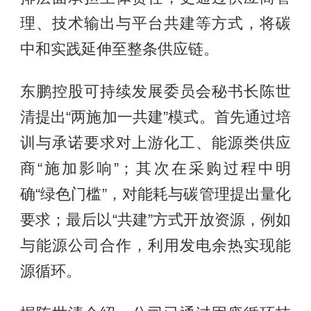
理、技术输出与平台共建等方式，将碳
中和实践延伸至整条供应链。
东鹏控股可持续发展委员会秘书长陈世
清提出“两施加一共建”模式。首先通过培
训与承诺要求对上游化工、能源类供应
商“施加影响”；其次在采购过程中明
确“绿色门槛”，对能耗与碳管理提出量化
要求；最后以“共建”方式开放资源，例如
与能源公司合作，利用发电余热实现能
源循环。