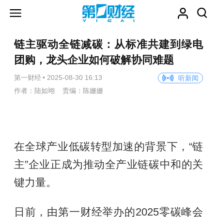
链主驱动全链减碳：从标准共建到绿电
团购，龙头企业如何破解协同难题
第一财经
•
2025-08-30 16:13
听新闻
作者：陆如翊 责编：陈姗姗
在全球产业低碳转型加速的背景下，“链
主”企业正成为推动全产业链碳中和的关
键力量。
日前，由第一财经举办的2025零碳峰会