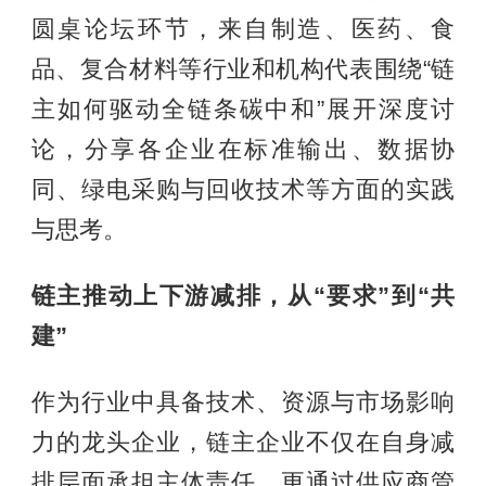
圆桌论坛环节，来自制造、医药、食
品、复合材料等行业和机构代表围绕“链
主如何驱动全链条碳中和”展开深度讨
论，分享各企业在标准输出、数据协
同、绿电采购与回收技术等方面的实践
与思考。
链主推动上下游减排，从“要求”到“共
建”
作为行业中具备技术、资源与市场影响
力的龙头企业，链主企业不仅在自身减
排层面承担主体责任，更通过供应商管