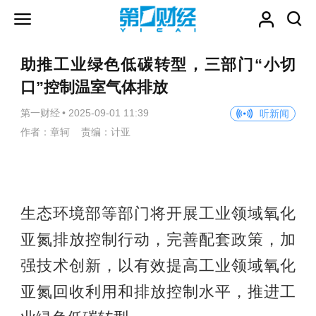
助推工业绿色低碳转型，三部门“小切
口”控制温室气体排放
第一财经
•
2025-09-01 11:39
听新闻
作者：章轲 责编：计亚
生态环境部等部门将开展工业领域氧化
亚氮排放控制行动，完善配套政策，加
强技术创新，以有效提高工业领域氧化
亚氮回收利用和排放控制水平，推进工