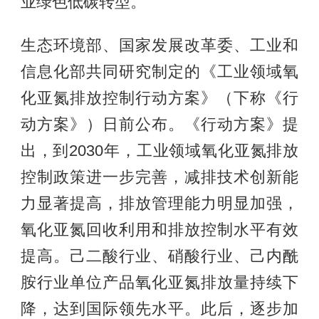
业绿色低碳转型。
生态环境部、国家发展改革委、工业和
信息化部共同研究制定的《工业领域氧
化亚氮排放控制行动方案》（下称《行
动方案》）日前公布。《行动方案》提
出，到2030年，工业领域氧化亚氮排放
控制政策进一步完善，减排技术创新能
力显著提高，排放管理能力明显加强，
氧化亚氮回收利用和排放控制水平有效
提高。己二酸行业、硝酸行业、己内酰
胺行业单位产品氧化亚氮排放量持续下
降，达到国际领先水平。此后，逐步加