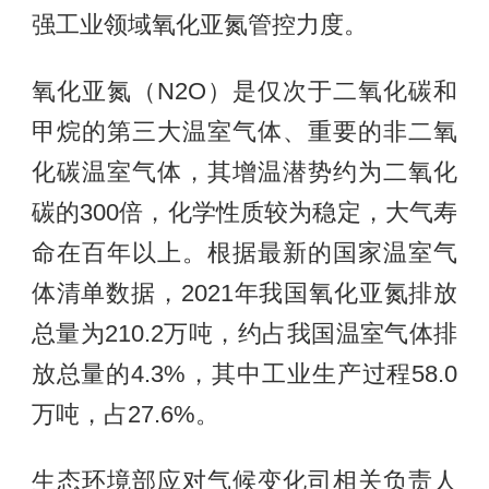
强工业领域氧化亚氮管控力度。
氧化亚氮（N2O）是仅次于二氧化碳和
甲烷的第三大温室气体、重要的非二氧
化碳温室气体，其增温潜势约为二氧化
碳的300倍，化学性质较为稳定，大气寿
命在百年以上。根据最新的国家温室气
体清单数据，2021年我国氧化亚氮排放
总量为210.2万吨，约占我国温室气体排
放总量的4.3%，其中工业生产过程58.0
万吨，占27.6%。
生态环境部应对气候变化司相关负责人