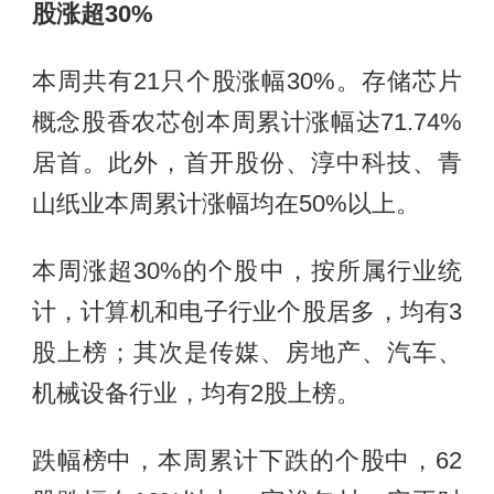
股涨超30%
本周共有21只个股涨幅30%。存储芯片
概念股香农芯创本周累计涨幅达71.74%
居首。此外，首开股份、淳中科技、青
山纸业本周累计涨幅均在50%以上。
本周涨超30%的个股中，按所属行业统
计，计算机和电子行业个股居多，均有3
股上榜；其次是传媒、房地产、汽车、
机械设备行业，均有2股上榜。
跌幅榜中，本周累计下跌的个股中，62