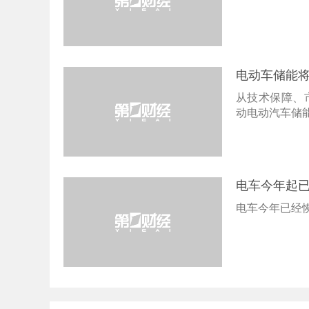
电动车储能
从技术保障、
动电动汽车储
电车今年起已
电车今年已经