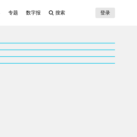
集
专题
数字报
搜索
登录