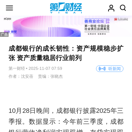
成都银行的成长韧性：资产规模稳步扩
张 资产质量稳居行业前列
第一财经
•
2025-11-07 07:59
听新闻
作者：沈安蓓 责编：张晓杰
10月28日晚间，成都银行披露2025年三
季报。数据显示：今年前三季度，成都