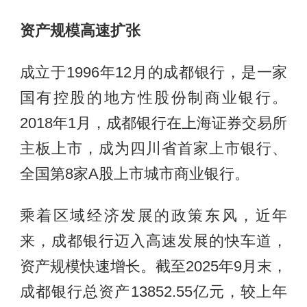
资产规模高速扩张
成立于1996年12月的成都银行，是一家
国有控股的地方性股份制商业银行。
2018年1月，成都银行在上海证券交易所
主板上市，成为四川省首家上市银行、
全国第8家A股上市城市商业银行。
乘着区域经济发展的政策东风，近年
来，成都银行迈入高速发展的快车道，
资产规模快速增长。截至2025年9月末，
成都银行总资产13852.55亿元，较上年