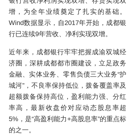
银行营收净利润实现双增、存贷实现双
增，为全年业绩奠定了扎实的基础。
Wind数据显示，自2017年开始，成都银
行已连续9年营收、净利实现双增。
近年来，成都银行牢牢把握成渝双城经
济圈，深耕成都都市圈建设，立足政务
金融、实体业务、零售负债三大业务“护
城河”，不良率保持低位，拨备覆盖率及
超额拨备保持高位，盈利能力强、分红
率高，最新收盘价对应动态股息率超
5%，是“高盈利能力+高股息率”的重点标
的之一。