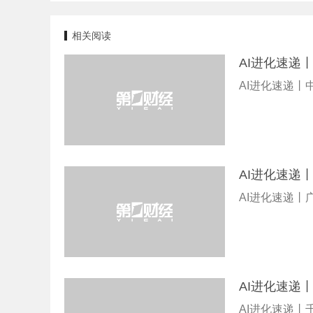
相关阅读
AI进化速递
AI进化速递丨
AI进化速递
AI进化速递
AI进化速递
AI进化速递丨