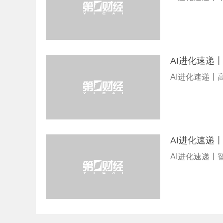
AI进化速递
AI进化速递
AI进化速递
AI进化速递丨