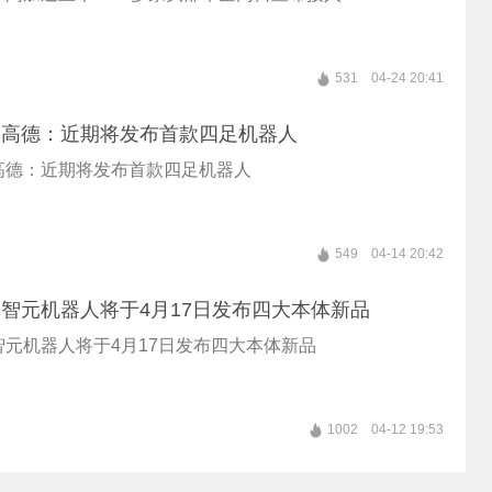
531
04-24 20:41
丨高德：近期将发布首款四足机器人
丨高德：近期将发布首款四足机器人
549
04-14 20:42
丨智元机器人将于4月17日发布四大本体新品
智元机器人将于4月17日发布四大本体新品
1002
04-12 19:53