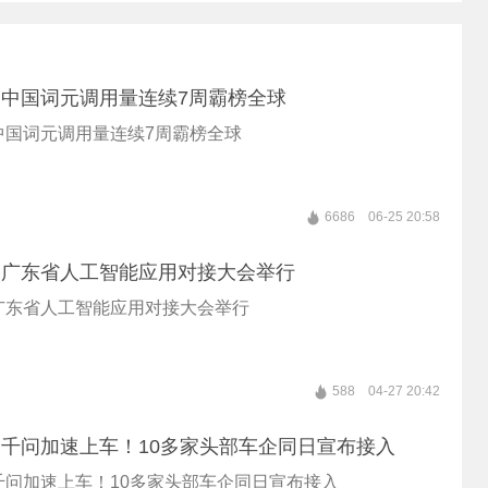
丨中国词元调用量连续7周霸榜全球
中国词元调用量连续7周霸榜全球
6686
06-25 20:58
丨广东省人工智能应用对接大会举行
丨广东省人工智能应用对接大会举行
588
04-27 20:42
丨千问加速上车！10多家头部车企同日宣布接入
千问加速上车！10多家头部车企同日宣布接入