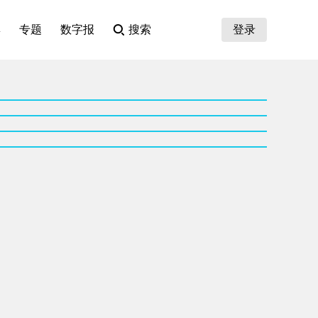
集
专题
数字报
搜索
登录