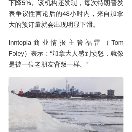
下降5%。该机构还发现，每次特朗普发
表争议性言论后的48小时内，来自加拿
大的预订量就会出现明显下滑。
Inntopia商业情报主管福雷（Tom
Foley）表示：“加拿大人感到愤怒，就像
是被一位老朋友背叛一样。”