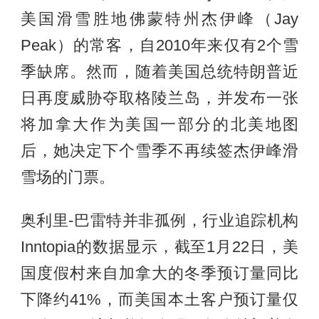
美国滑雪胜地佛蒙特州杰伊峰（Jay
Peak）的常客，自2010年来仅有2个雪
季缺席。然而，随着美国总统特朗普近
日再度威胁夺取格陵兰岛，并发布一张
将加拿大作为美国一部分的北美地图
后，她决定下个雪季不再续签杰伊峰滑
雪场的门票。
奥利里-巴雷特并非孤例，行业追踪机构
Inntopia的数据显示，截至1月22日，美
国度假村来自加拿大的冬季预订量同比
下降约41%，而美国本土客户预订量仅