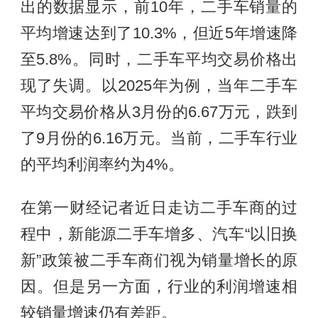
出的数据显示，前10年，二手车销量的
平均增速达到了10.3%，但近5年增速降
至5.8%。同时，二手车平均交易价格出
现了失调。以2025年为例，当年二手车
平均交易价格从3月份的6.67万元，跌到
了9月份的6.16万元。当前，二手车行业
的平均利润率约为4%。
在第一财经记者近日走访二手车商的过
程中，新能源二手车增多、汽车“以旧换
新”政策被二手车商们视为销量增长的原
因。但是另一方面，行业的利润增速相
较销量增速仍有差距。