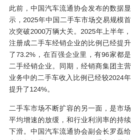
此前，中国汽车流通协会发布的数据显
示，2025年中国二手车市场交易规模首
次突破2000万辆大关。2025年上半年，
注册成二手车经销企业的比例已经提升
了73.2%，在百强企业里，有96家都是
二手经销企业。同期，经销商集团主营
业务中的二手车收入比例已经较2024年
提升了124%。
二手车市场不断扩容的另一面，是市场
平均增速的放缓，和行业利润率的持续
下滑。中国汽车流通协会副会长罗磊给