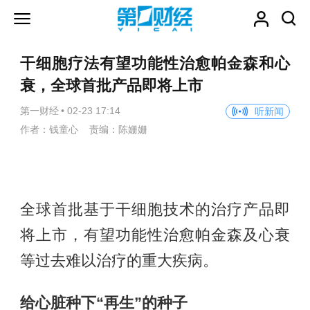
干细胞疗法有望功能性治愈帕金森和心
衰，全球首批产品即将上市
第一财经
•
02-23 17:14
听新闻
作者：钱童心 责编：陈姗姗
全球首批基于干细胞技术的治疗产品即
将上市，有望功能性治愈帕金森及心衰
等过去难以治疗的重大疾病。
给心脏种下“再生”的种子