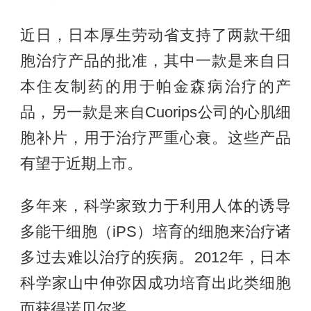
近日，日本厚生劳动省支持了两款干细
胞治疗产品的批准，其中一款是来自日
本住友制药的用于帕金森病治疗的产
品，另一款是来自Cuorips公司的心肌细
胞补片，用于治疗严重心衰。这些产品
有望于近期上市。
多年来，科学家致力于利用人体的诱导
多能干细胞（iPS）培育的细胞来治疗诸
多过去难以治疗的疾病。2012年，日本
科学家山中伸弥因成功培育出此类细胞
而获得诺贝尔奖。