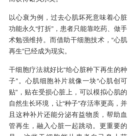
以心衰为例，过去心肌坏死意味着心脏
功能永久“打折”，患者只能靠吃药、做手
术勉强维持。而借助干细胞技术，“心肌
再生”已经成为现实。
干细胞疗法就好比“给心脏种下再生的种
子”。心肌细胞补片就像一块“心肌创可
贴”，贴在受损心脏上，可以模拟心肌的
自然生长环境，让“种子”存活率更高，并
且这种补片还能分泌有益物质，帮助血
管再生，融入心脏一起跳动。更重要的