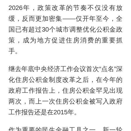
2026年，政策改革的节奏不仅没有放
缓，反而更加密集——仅开年至今，全
国已有超过30个城市调整优化公积金政
策，成为地方促进住房消费的重要抓
手。
继去年底中央经济工作会议首次“点名”深
化住房公积金制度改革之后，在今年的
政府工作报告上，住房公积金罕见出现
两次，而上一次住房公积金被写入政府
工作报告还是在2015年。
作为重要的民生金融工具之一，新一轮