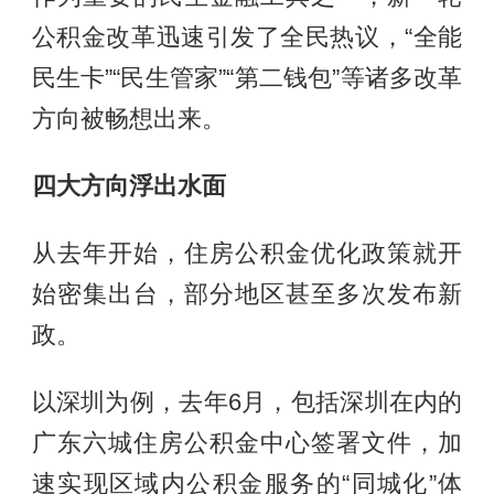
公积金改革迅速引发了全民热议，“全能
民生卡”“民生管家”“第二钱包”等诸多改革
方向被畅想出来。
四大方向浮出水面
从去年开始，住房公积金优化政策就开
始密集出台，部分地区甚至多次发布新
政。
以深圳为例，去年6月，包括深圳在内的
广东六城住房公积金中心签署文件，加
速实现区域内公积金服务的“同城化”体