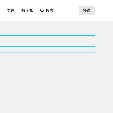
集
专题
数字报
搜索
登录