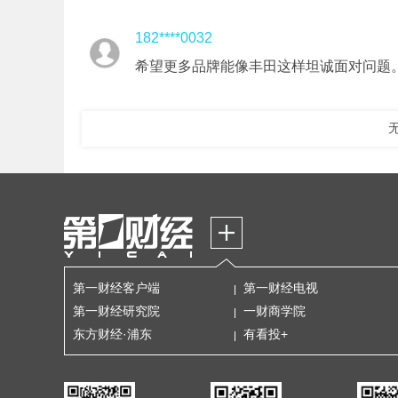
182****0032
希望更多品牌能像丰田这样坦诚面对问题
第一财经客户端
第一财经电视
第一财经研究院
一财商学院
东方财经·浦东
有看投+