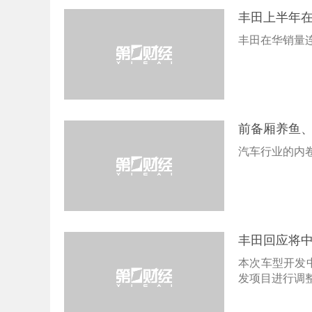
丰田上半年在
丰田在华销量
前备厢养鱼
汽车行业的内
丰田回应将
本次车型开发
发项目进行调