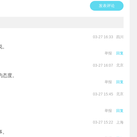
发表评论
四川
03-27 16:33
说。
举报
回复
北京
03-27 16:07
的态度。
举报
回复
北京
03-27 15:45
举报
回复
上海
03-27 15:22
事。