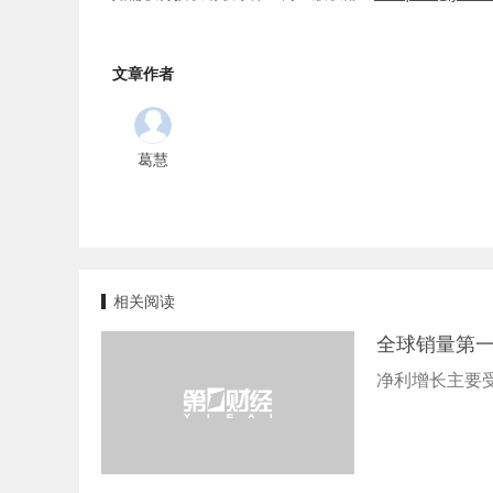
文章作者
葛慧
相关阅读
全球销量第一
净利增长主要