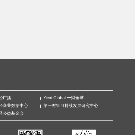
经广播
Yicai Global 一财全球
经商业数据中心
第一财经可持续发展研究中心
经公益基金会