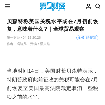
贝森特称美国关税水平或在7月初前恢
复，意味着什么？｜全球贸易观察
第一财经
•
04-15 20:26
听新闻
作者：冯迪凡 责编：潘寅茹
当地时间14日，美国财长贝森特表示，
特朗普政府此前征收的关税可能会在7月
前恢复至美国最高法院裁定取消一些税
项之前的水平。