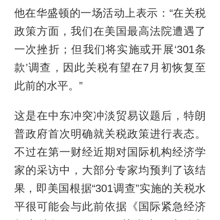
他在华盛顿的一场活动上表示：“在关税
政策方面，我们在美国最高法院遭遇了
一次挫折；但我们将实施或开展‘301条
款’调查，因此关税有望在7月初恢复至
此前的水平。”
这是在中东冲突冲淡贸易议题后，特朗
普政府首次明确就关税政策进行表态。
不过在第一财经近期对国际机构经济学
家的采访中，大部分专家均预判了该结
果，即美国根据“301调查”实施的关税水
平很可能会与此前依据《国际紧急经济