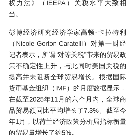
权力法》（IEEPA）关税水平大致相
当。
彭博经济研究经济学家高顿-卡拉特利
（Nicole Gorton-Caratelli）对第一财经
记者表示，所谓“对等关税”带来的贸易政
策不确定性上升，与此同时美国关税的
提高并未阻断全球贸易增长。根据国际
货币基金组织（IMF）的月度数据显示，
在截至2025年11月的六个月内，全球商
品贸易额同比平均增长了7.3%。截至今
年1月，以荷兰经济政策分析局指标衡量
的贸易量增长了约5%。