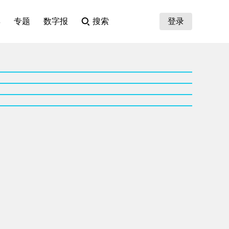
集
专题
数字报
搜索
登录