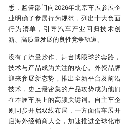
悉，监管部门向2026年北京车展参展企
业明确了参展行为规范，列出十大负面
行为清单，引导汽车产业回归技术创
新、高质量发展的良性竞争轨道。
没有了流量炒作、舞台博眼球的套路，
技术与产品成为关注的核心。外资品牌
迎来参展新态势，推出全新平台及前沿
技术，史上最密集的产品攻势成为他们
在本届车展上的高频关键词。自主车企
则同步开启双线布局，一方面借车展开
启海外经销商大会，加速推进全球化市