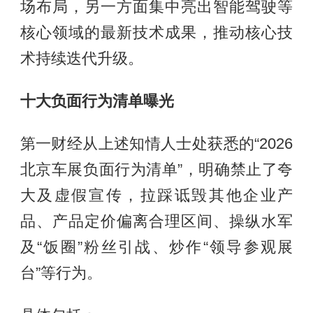
场布局，另一方面集中亮出智能驾驶等
核心领域的最新技术成果，推动核心技
术持续迭代升级。
十大负面行为清单曝光
第一财经从上述知情人士处获悉的“2026
北京车展负面行为清单”，明确禁止了夸
大及虚假宣传，拉踩诋毁其他企业产
品、产品定价偏离合理区间、操纵水军
及“饭圈”粉丝引战、炒作“领导参观展
台”等行为。