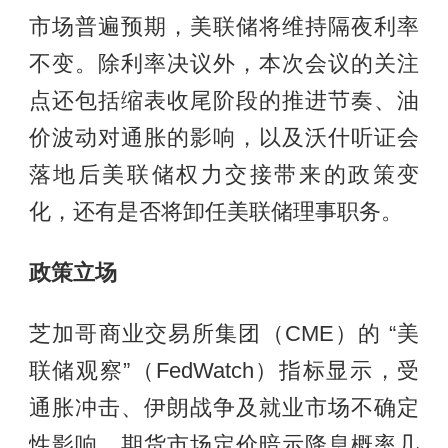
市场普遍预期，美联储将维持隔夜利率
不变。除利率决议外，本次会议的关注
点还包括缩表收尾阶段的推进节奏、油
价波动对通胀的影响，以及沃什听证会
落地后美联储权力交接带来的政策变
化，还有是否将卸任美联储理事职务。
政策立场
芝加哥商业交易所集团（CME）的 “美
联储观察”（FedWatch）指标显示，受
通胀冲击、伊朗战争及就业市场不确定
性影响，期货市场定价暗示降息概率几