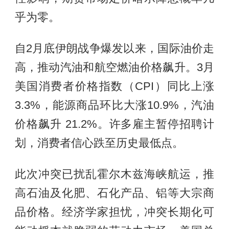
乎为零。
自2月底伊朗战争爆发以来，国际油价走
高，推动汽油和航空燃油价格飙升。3月
美国消费者价格指数（CPI）同比上涨
3.3%，能源商品环比大涨10.9%，汽油
价格飙升 21.2%。许多雇主暂停招聘计
划，消费者信心跌至历史最低点。
此次冲突已扰乱霍尔木兹海峡航运，推
高石油及化肥、石化产品、铝等大宗商
品价格。经济学家担忧，冲突长期化可