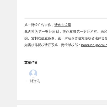
第一财经广告合作，
请点击这里
此内容为第一财经原创，著作权归第一财经所有。未
编、复制或建立镜像。第一财经保留追究侵权者法律责
如需获得授权请联系第一财经版权部：
banquan@yicai.
文章作者
一财资讯