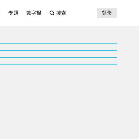
集
专题
数字报
搜索
登录