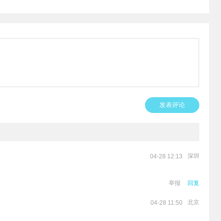
发表评论
深圳
04-28 12:13
举报
回复
北京
04-28 11:50