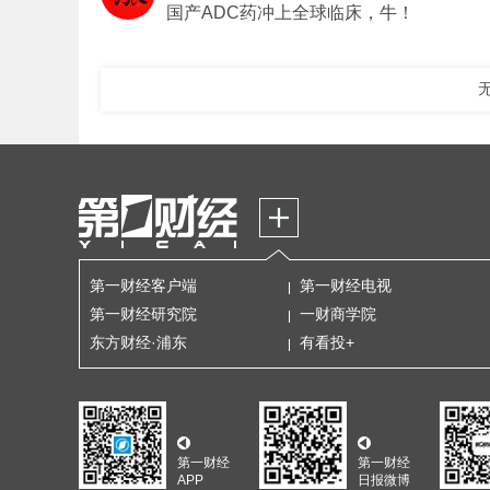
国产ADC药冲上全球临床，牛！
第一财经客户端
第一财经电视
第一财经研究院
一财商学院
东方财经·浦东
有看投+
第一财经
第一财经
APP
日报微博