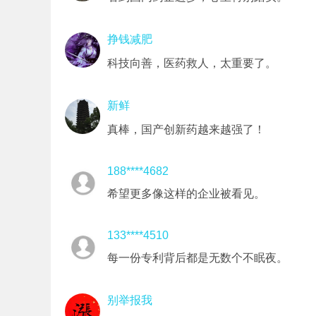
挣钱减肥
科技向善，医药救人，太重要了。
新鲜
真棒，国产创新药越来越强了！
188****4682
希望更多像这样的企业被看见。
133****4510
每一份专利背后都是无数个不眠夜。
别举报我