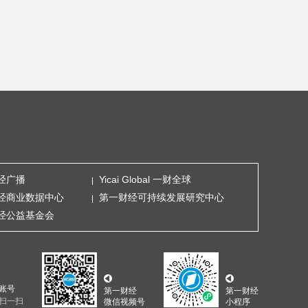
经广播
Yicai Global 一财全球
经商业数据中心
第一财经可持续发展研究中心
经公益基金会
账号
第一财经
第一财经
扫一扫
微信视频号
小程序