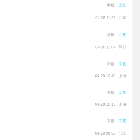
举报
回复
北京
04-28 11:25
举报
回复
深圳
04-28 11:04
举报
回复
上海
04-28 10:40
举报
回复
上海
04-28 10:15
举报
回复
北京
04-28 09:50