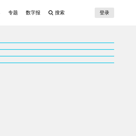
集
专题
数字报
搜索
登录