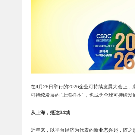
在4月28日举行的2026企业可持续发展大会上，康
可持续发展的 “上海样本” ，也成为全球可持续
从上海，抵达
34
城
近年来，以平台经济为代表的新业态兴起，随之