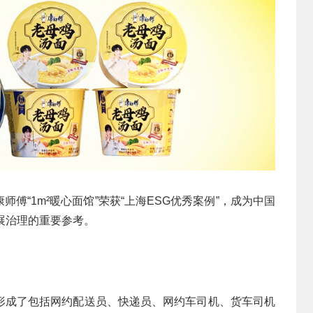
师傅“1m²暖心面馆”荣获“上海ESG优秀案例”，成为中国
发展治理的重要参考。
形成了包括网约配送员、快递员、网约车司机、货车司机