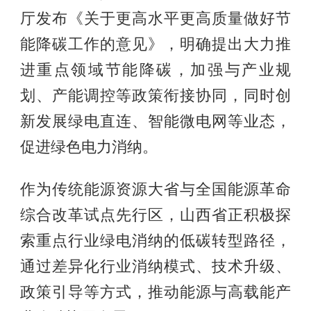
厅发布《关于更高水平更高质量做好节
能降碳工作的意见》，明确提出大力推
进重点领域节能降碳，加强与产业规
划、产能调控等政策衔接协同，同时创
新发展绿电直连、智能微电网等业态，
促进绿色电力消纳。
作为传统能源资源大省与全国能源革命
综合改革试点先行区，山西省正积极探
索重点行业绿电消纳的低碳转型路径，
通过差异化行业消纳模式、技术升级、
政策引导等方式，推动能源与高载能产