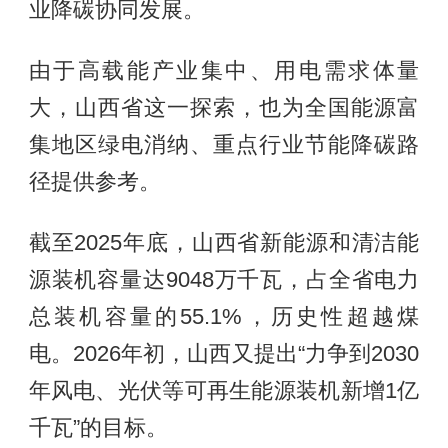
业降碳协同发展。
由于高载能产业集中、用电需求体量
大，山西省这一探索，也为全国能源富
集地区绿电消纳、重点行业节能降碳路
径提供参考。
截至2025年底，山西省新能源和清洁能
源装机容量达9048万千瓦，占全省电力
总装机容量的55.1%，历史性超越煤
电。2026年初，山西又提出“力争到2030
年风电、光伏等可再生能源装机新增1亿
千瓦”的目标。