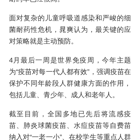
面对复杂的儿童呼吸道感染和严峻的细
菌耐药性危机，晁爽认为，最关键的应
对策略就是主动预防。
4月最后一周是世界免疫周，今年主题
为“疫苗对每一代人都有效”，强调疫苗在
保护不同年龄段人群健康方面的作用，
包括儿童、青少年、成人和老年人。
截至目前，全国多地已先后将流感疫
苗、肺炎球菌疫苗、水痘疫苗等自费苗
纳入对“一老一小”、在校学生等重点人群