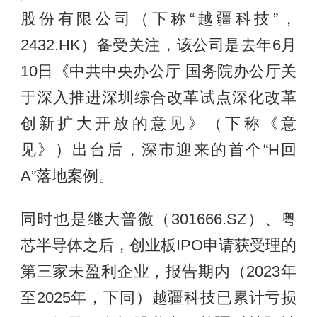
股份有限公司（下称“越疆科技”，
2432.HK）备受关注，该公司是去年6月
10日《中共中央办公厅 国务院办公厅关
于深入推进深圳综合改革试点深化改革
创新扩大开放的意见》（下称《意
见》）出台后，深市迎来的首个“H回
A”落地案例。
同时也是继大普微（301666.SZ）、粤
芯半导体之后，创业板IPO申请获受理的
第三家未盈利企业，报告期内（2023年
至2025年，下同）越疆科技已累计亏损