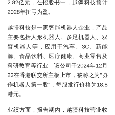
2.82亿元，在招股书中，越疆科技预计
2028年扭亏为盈。
越疆科技是一家智能机器人企业，产品
主要包括人形机器人、多足机器人、双
臂机器人等，应用于汽车、3C、新能
源、食品饮料、医疗健康、商业零售及
科研教育等行业。该公司于2024年12月
23在香港联交所主板上市，被称之为“协
作机器人第一股”，每股发行价格为18.8
港元。
业绩方面，报告期内，越疆科技营业收