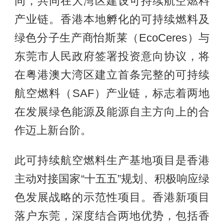
同，共同在大湾区建设可持续航空燃料
产业链。香港本地孵化的可持续燃料及
绿色分子生产商怡斯莱（EcoCeres）与
东莞市人民政府签署投资意向协议，将
在粤港澳大湾区建立首条完整的可持续
航空燃料（SAF）产业链，标志着两地
在发展绿色能源及能源自主方向上的合
作迈上新台阶。
此可持续航空燃料生产基地项目是香港
主动对接国家“十五五”规划、积极响应绿
色发展战略的示范性项目。香港新项目
落户东莞，深度结合两地优势，包括香