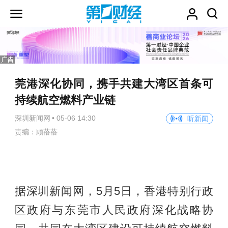
莞港深化协同，携手共建大湾区首条可
持续航空燃料产业链
深圳新闻网
•
05-06 14:30
听新闻
责编：顾蓓蓓
据深圳新闻网，5月5日，香港特别行政
区政府与东莞市人民政府深化战略协