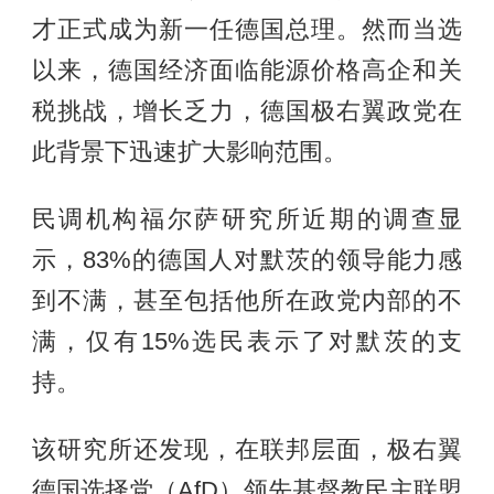
才正式成为新一任德国总理。然而当选
以来，德国经济面临能源价格高企和关
税挑战，增长乏力，德国极右翼政党在
此背景下迅速扩大影响范围。
民调机构福尔萨研究所近期的调查显
示，83%的德国人对默茨的领导能力感
到不满，甚至包括他所在政党内部的不
满，仅有15%选民表示了对默茨的支
持。
该研究所还发现，在联邦层面，极右翼
德国选择党（AfD）领先基督教民主联盟