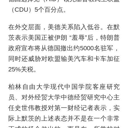
（CDU）5个百分点。
在外交层面，美德关系陷入低谷。在默
茨表示美国正被伊朗 “羞辱”后，特朗普
政府宣布将从德国撤出约5000名驻军，
同时还威胁对欧盟输美汽车和卡车加征
25%关税。
柏林自由大学现代中国学院客座研究
员、对外经贸大学中德经贸研究中心主
任史世伟教授对第一财经记者表示，实
际上默茨的上述表态并不是在一个非常