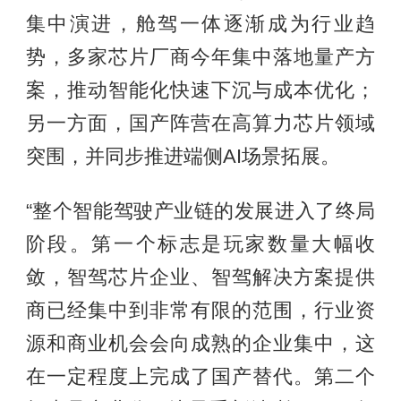
集中演进，舱驾一体逐渐成为行业趋
势，多家芯片厂商今年集中落地量产方
案，推动智能化快速下沉与成本优化；
另一方面，国产阵营在高算力芯片领域
突围，并同步推进端侧AI场景拓展。
“整个智能驾驶产业链的发展进入了终局
阶段。第一个标志是玩家数量大幅收
敛，智驾芯片企业、智驾解决方案提供
商已经集中到非常有限的范围，行业资
源和商业机会会向成熟的企业集中，这
在一定程度上完成了国产替代。第二个