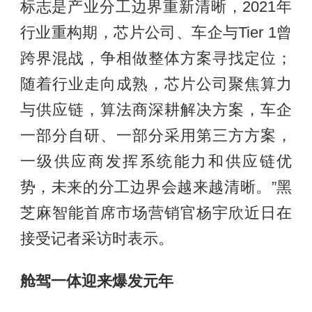
标志是产业分工边界重新清晰，2021年
行业重构期，芯片公司、车企与Tier 1曾
跨界混战，争相做整体方案寻找定位；
随着行业走向成熟，芯片公司聚焦算力
与供应链，算法商深耕解决方案，车企
一部分自研、一部分采用第三方方案，
一级供应商发挥系统能力和供应链优
势，未来的分工边界会越来越清晰。”黑
芝麻智能首席市场营销官杨宇欣近日在
接受记者采访时表示。
舱驾一体迎来爆发元年