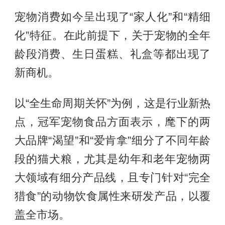
宠物消费如今呈出现了“家人化”和“精细
化”特征。在此前提下，关于宠物的全年
龄段消费、生日蛋糕、礼盒等都出现了
新商机。
以“全生命周期关怀”为例，这是行业新热
点，冠军宠物食品方面表示，麾下的两
大品牌“渴望”和“爱肯拿”细分了不同年龄
段的猫犬粮，尤其是幼年和老年宠物两
大领域有细分产品线，且专门针对“完全
猎食”的动物饮食属性来研发产品，以覆
盖全市场。