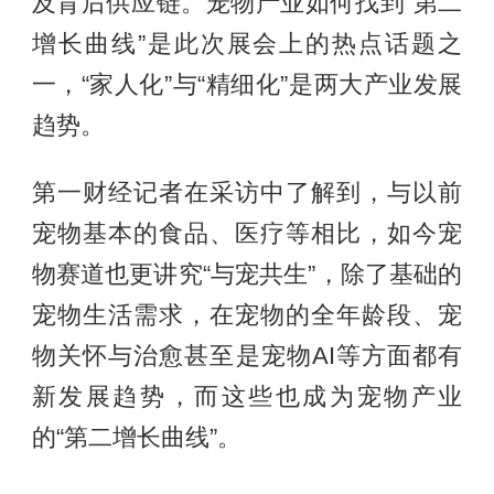
及背后供应链。宠物产业如何找到“第二
增长曲线”是此次展会上的热点话题之
一，“家人化”与“精细化”是两大产业发展
趋势。
第一财经记者在采访中了解到，与以前
宠物基本的食品、医疗等相比，如今宠
物赛道也更讲究“与宠共生”，除了基础的
宠物生活需求，在宠物的全年龄段、宠
物关怀与治愈甚至是宠物AI等方面都有
新发展趋势，而这些也成为宠物产业
的“第二增长曲线”。