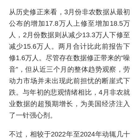
从历史修正来看，3月份非农数据从最初
公布的增加17.8万人上修至增加18.5万
人，2月份数据则从减少13.3万人下修至
减少15.6万人。两月合计比此前报告下
修1.6万人。尽管存在数据修正带来的“噪
音”，但从近三个月的整体趋势观察，劳
动力市场并未出现此前担忧的断崖式下
跌。与年初的悲观情绪相比，4月非农就
业数据的超预期增长，为美国经济注入
了一针强心剂。
不过，相较于2022年至2024年动辄几十