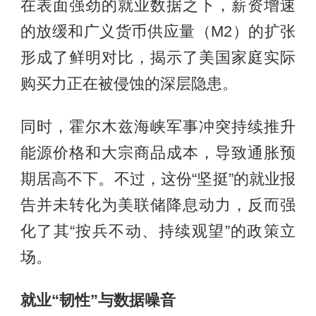
在表面强劲的就业数据之下，薪资增速
的放缓和广义货币供应量（M2）的扩张
形成了鲜明对比，揭示了美国家庭实际
购买力正在被侵蚀的深层隐患。
同时，霍尔木兹海峡军事冲突持续推升
能源价格和大宗商品成本，导致通胀预
期居高不下。不过，这份“坚挺”的就业报
告并未转化为美联储降息动力，反而强
化了其“按兵不动、持续观望”的政策立
场。
就业“韧性”与数据噪音