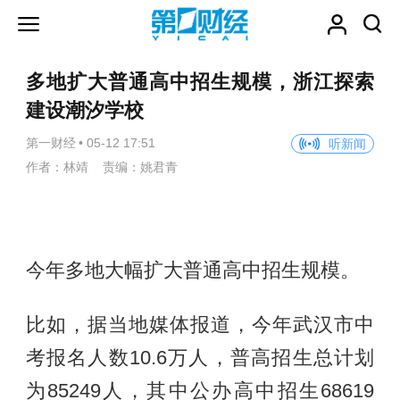
多地扩大普通高中招生规模，浙江探索
建设潮汐学校
第一财经
•
05-12 17:51
听新闻
作者：林靖 责编：姚君青
今年多地大幅扩大普通高中招生规模。
比如，据当地媒体报道，今年武汉市中
考报名人数10.6万人，普高招生总计划
为85249人，其中公办高中招生68619