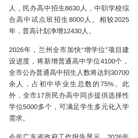
人，民办高中招生8630人，中职学校综
合高中试点班招生8000人。相较2025
年，普高计划净增12430人。
2026年，兰州全市加快“增学位”项目建
设进度，将新增普通高中学位4100个，
全市公办普通高中招生人数将达到30700
余人，占初中毕业生总数的75%。此
外，全市17所民办高中同步提供选择性
学位5000多个，可满足学生多元化入学
需求。
今年广东省政府工作报告显示，2026年