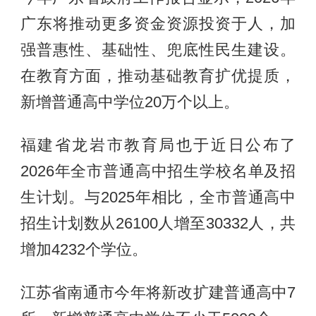
广东将推动更多资金资源投资于人，加
强普惠性、基础性、兜底性民生建设。
在教育方面，推动基础教育扩优提质，
新增普通高中学位20万个以上。
福建省龙岩市教育局也于近日公布了
2026年全市普通高中招生学校名单及招
生计划。与2025年相比，全市普通高中
招生计划数从26100人增至30332人，共
增加4232个学位。
江苏省南通市今年将新改扩建普通高中7