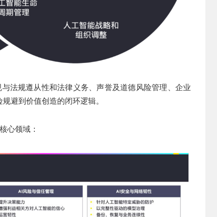
合规与法规遵从性和法律义务、声誉及道德风险管理、企业
险规避到价值创造的闭环逻辑。
个核心领域：