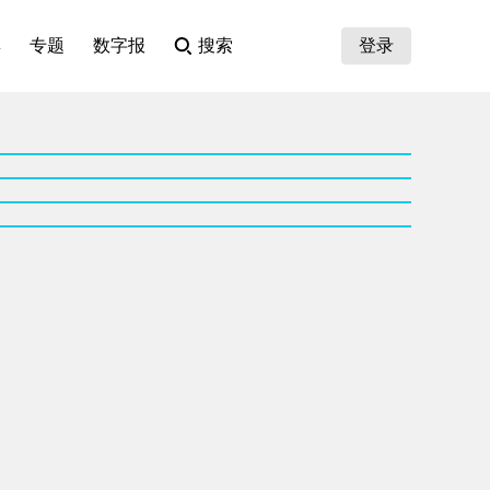
集
专题
数字报
搜索
登录