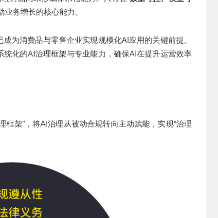
驱动业务增长的核心能力。
已成为消费品与零售企业实现规模化AI应用的关键前提。
统化的AI治理框架与专业能力，确保AI在提升运营效率
I治理框架”，将AI治理从被动合规转向主动赋能，实现“治理