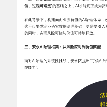
信、过程可追溯
”的基础之上，AI才能真正成为
在此背景下，构建面向业务价值的AI治理体系，
这不仅要求企业夯实数据治理基础，更需要引入系
的同时，实现风险可控与价值可持续释放。
三、
安永AI治理框架：从风险应对到价值赋能
面对AI治理的系统性挑战，安永[2]提出“可信A
即能力”。