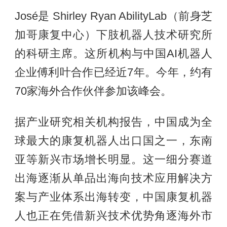
José是 Shirley Ryan AbilityLab（前身芝
加哥康复中心）下肢机器人技术研究所
的科研主席。这所机构与中国AI机器人
企业傅利叶合作已经近7年。今年，约有
70家海外合作伙伴参加该峰会。
据产业研究相关机构报告，中国成为全
球最大的康复机器人出口国之一，东南
亚等新兴市场增长明显。这一细分赛道
出海逐渐从单品出海向技术应用解决方
案与产业体系出海转变，中国康复机器
人也正在凭借新兴技术优势角逐海外市