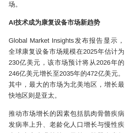
场。
AI技术成为康复设备市场新趋势
Global Market Insights发布报告显示，
全球康复设备市场规模在2025年估计为
230亿美元，该市场预计将从2026年的
246亿美元增长至2035年的472亿美元。
其中，最大的市场为北美地区，增长最
快地区则是亚太。
推动市场增长的因素包括肌肉骨骼疾病
发病率上升、老龄化人口增长与慢性疾