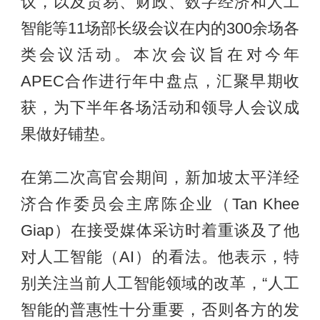
议，以及贸易、财政、数字经济和人工
智能等11场部长级会议在内的300余场各
类会议活动。本次会议旨在对今年
APEC合作进行年中盘点，汇聚早期收
获，为下半年各场活动和领导人会议成
果做好铺垫。
在第二次高官会期间，新加坡太平洋经
济合作委员会主席陈企业（Tan Khee
Giap）在接受媒体采访时着重谈及了他
对人工智能（AI）的看法。他表示，特
别关注当前人工智能领域的改革，“人工
智能的普惠性十分重要，否则各方的发