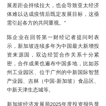
展差距会持续拉大，也会导致亚太经济
体难以达成疫情后既定发展目标，这亟
需引起各方的共同重视。”
陈企业在回答第一财经记者提问时表
示，新加坡连续多年为中国最大新增投
资来源国，双边经贸合作关系十分紧
密，合作成果也遍布中国多地，比如苏
州工业园区、位于广州的中新国际智慧
产业园、吉林（中国-新加坡）食品区、
中新天津生态城等。
新加坡经济发展局2025年度投资报告显