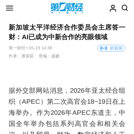
新加坡太平洋经济合作委员会主席答一
财：AI已成为中新合作的亮眼领域
第一财经
•
05-19 14:38
听新闻
作者：潘寅茹 责编：盛媛
据外交部网站消息，2026年亚太经合组
织（APEC）第二次高官会18~19日在上
海举办。作为2026年APEC东道主，中
国全年举办包括系列高官会和相关会