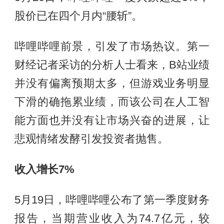
股价已在四个月内“腰斩”。
哔哩哔哩前景，引发了市场热议。第一
财经记者采访的分析人士看来，B站业绩
并没有偏离预期太多，但游戏业务明显
下滑的确拖累业绩，而该公司在人工智
能方面也并没有让市场兴奋的进展，让
悲观情绪发酵引发投资者抛售。
收入增长7%
5月19日，哔哩哔哩公布了第一季度财务
报告，当期营业收入为74.7亿元，较