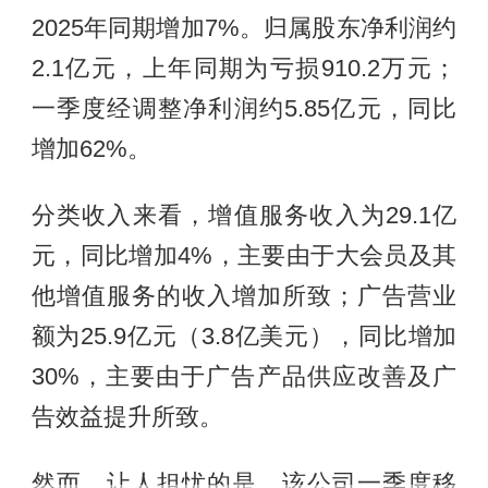
2025年同期增加7%。归属股东净利润约
2.1亿元，上年同期为亏损910.2万元；
一季度经调整净利润约5.85亿元，同比
增加62%。
分类收入来看，增值服务收入为29.1亿
元，同比增加4%，主要由于大会员及其
他增值服务的收入增加所致；广告营业
额为25.9亿元（3.8亿美元），同比增加
30%，主要由于广告产品供应改善及广
告效益提升所致。
然而，让人担忧的是，该公司一季度移