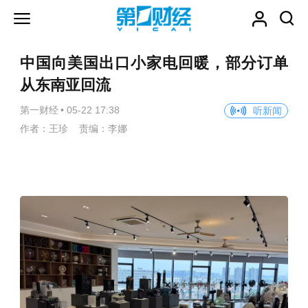
中国向美国出口小家电回暖，部分订单
从东南亚回流
第一财经
•
05-22 17:38
听新闻
作者：王珍 责编：李娜